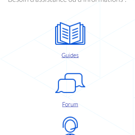
Guides
Forum